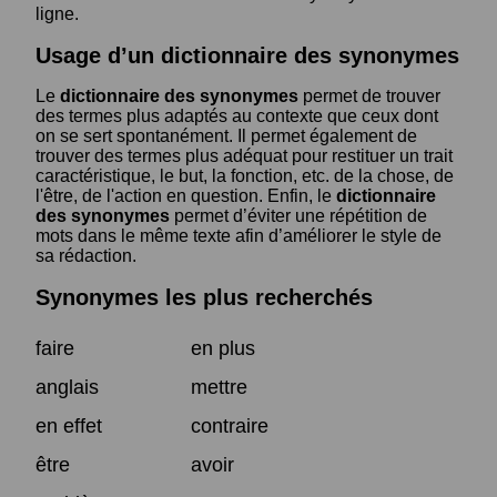
ligne.
Usage d’un dictionnaire des synonymes
Le
dictionnaire des synonymes
permet de trouver
des termes plus adaptés au contexte que ceux dont
on se sert spontanément. Il permet également de
trouver des termes plus adéquat pour restituer un trait
caractéristique, le but, la fonction, etc. de la chose, de
l'être, de l'action en question. Enfin, le
dictionnaire
des synonymes
permet d’éviter une répétition de
mots dans le même texte afin d’améliorer le style de
sa rédaction.
Synonymes les plus recherchés
faire
en plus
anglais
mettre
en effet
contraire
être
avoir