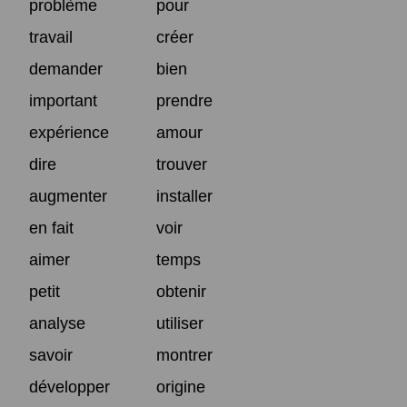
problème
pour
travail
créer
demander
bien
important
prendre
expérience
amour
dire
trouver
augmenter
installer
en fait
voir
aimer
temps
petit
obtenir
analyse
utiliser
savoir
montrer
développer
origine