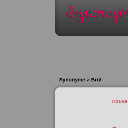
Synonyme > Brut
Trouve