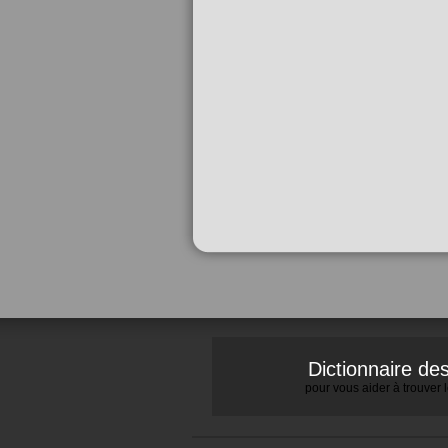
Dictionnaire d
pour vous aider à trouver