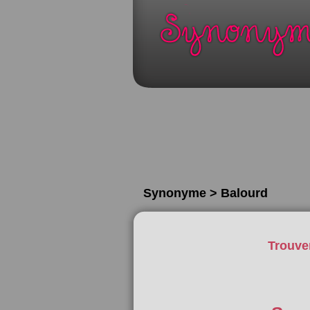
Synonyme > Balourd
Trouve