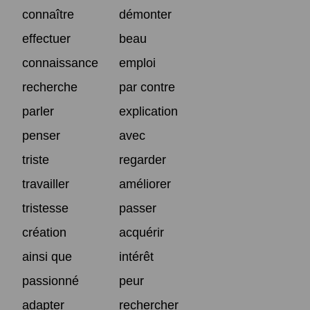
connaître
démonter
effectuer
beau
connaissance
emploi
recherche
par contre
parler
explication
penser
avec
triste
regarder
travailler
améliorer
tristesse
passer
création
acquérir
ainsi que
intérêt
passionné
peur
adapter
rechercher