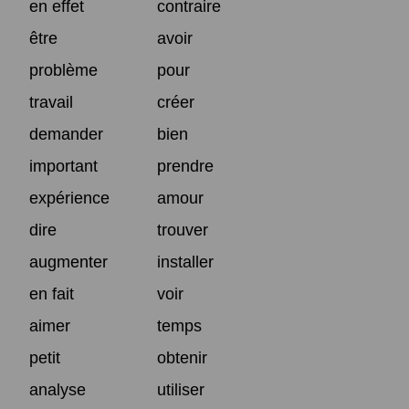
en effet
contraire
être
avoir
problème
pour
travail
créer
demander
bien
important
prendre
expérience
amour
dire
trouver
augmenter
installer
en fait
voir
aimer
temps
petit
obtenir
analyse
utiliser