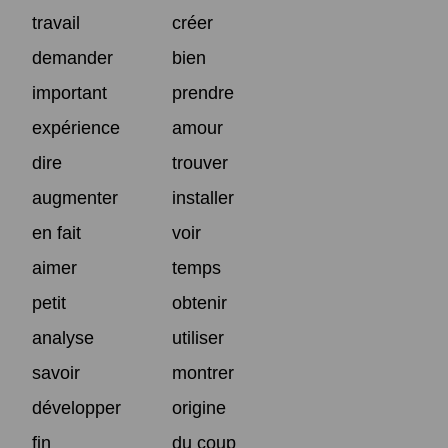
travail
créer
demander
bien
important
prendre
expérience
amour
dire
trouver
augmenter
installer
en fait
voir
aimer
temps
petit
obtenir
analyse
utiliser
savoir
montrer
développer
origine
fin
du coup