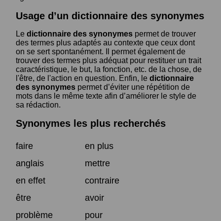
Usage d’un dictionnaire des synonymes
Le
dictionnaire des synonymes
permet de trouver
des termes plus adaptés au contexte que ceux dont
on se sert spontanément. Il permet également de
trouver des termes plus adéquat pour restituer un trait
caractéristique, le but, la fonction, etc. de la chose, de
l'être, de l'action en question. Enfin, le
dictionnaire
des synonymes
permet d’éviter une répétition de
mots dans le même texte afin d’améliorer le style de
sa rédaction.
Synonymes les plus recherchés
faire
en plus
anglais
mettre
en effet
contraire
être
avoir
problème
pour