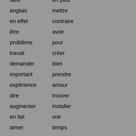
anglais
mettre
en effet
contraire
être
avoir
problème
pour
travail
créer
demander
bien
important
prendre
expérience
amour
dire
trouver
augmenter
installer
en fait
voir
aimer
temps