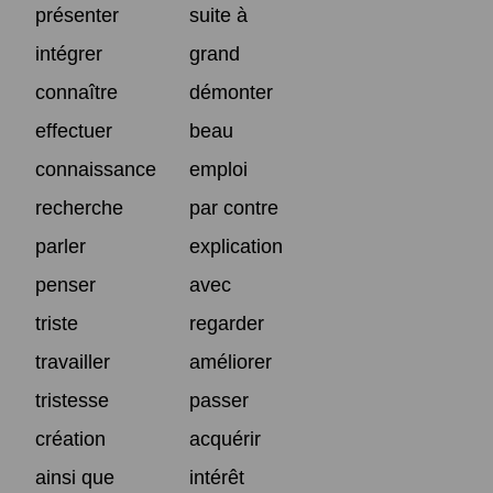
présenter
suite à
intégrer
grand
connaître
démonter
effectuer
beau
connaissance
emploi
recherche
par contre
parler
explication
penser
avec
triste
regarder
travailler
améliorer
tristesse
passer
création
acquérir
ainsi que
intérêt