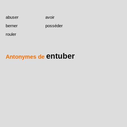
abuser
avoir
berner
posséder
rouler
entuber
Antonymes de