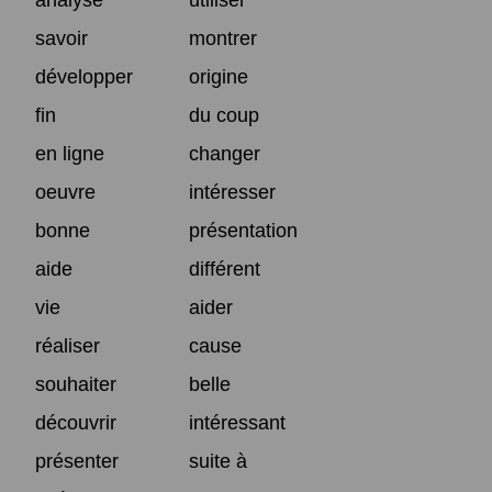
savoir
montrer
développer
origine
fin
du coup
en ligne
changer
oeuvre
intéresser
bonne
présentation
aide
différent
vie
aider
réaliser
cause
souhaiter
belle
découvrir
intéressant
présenter
suite à