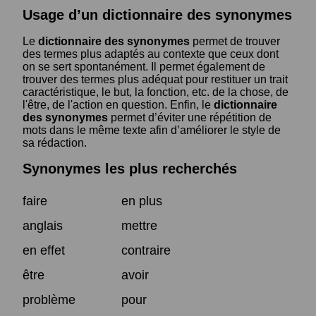
Usage d’un dictionnaire des synonymes
Le
dictionnaire des synonymes
permet de trouver
des termes plus adaptés au contexte que ceux dont
on se sert spontanément. Il permet également de
trouver des termes plus adéquat pour restituer un trait
caractéristique, le but, la fonction, etc. de la chose, de
l'être, de l'action en question. Enfin, le
dictionnaire
des synonymes
permet d’éviter une répétition de
mots dans le même texte afin d’améliorer le style de
sa rédaction.
Synonymes les plus recherchés
faire
en plus
anglais
mettre
en effet
contraire
être
avoir
problème
pour