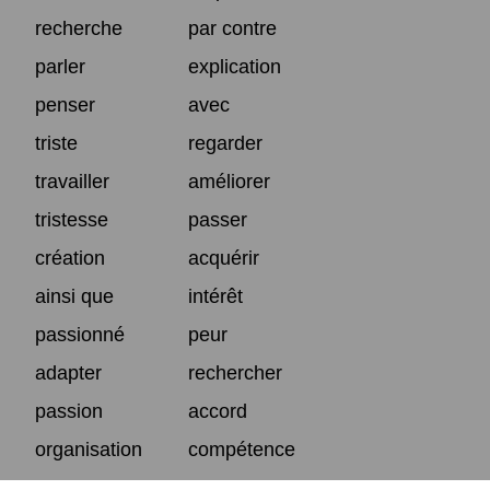
recherche
par contre
parler
explication
penser
avec
triste
regarder
travailler
améliorer
tristesse
passer
création
acquérir
ainsi que
intérêt
passionné
peur
adapter
rechercher
passion
accord
organisation
compétence