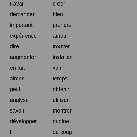
travail
créer
demander
bien
important
prendre
expérience
amour
dire
trouver
augmenter
installer
en fait
voir
aimer
temps
petit
obtenir
analyse
utiliser
savoir
montrer
développer
origine
fin
du coup