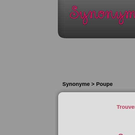
Synonyme > Poupe
Trouve