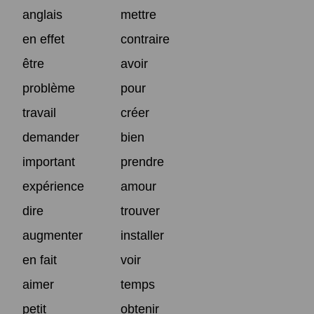
anglais
mettre
en effet
contraire
être
avoir
problème
pour
travail
créer
demander
bien
important
prendre
expérience
amour
dire
trouver
augmenter
installer
en fait
voir
aimer
temps
petit
obtenir