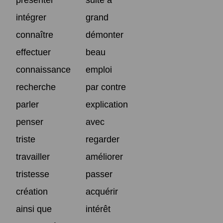
intégrer
grand
connaître
démonter
effectuer
beau
connaissance
emploi
recherche
par contre
parler
explication
penser
avec
triste
regarder
travailler
améliorer
tristesse
passer
création
acquérir
ainsi que
intérêt