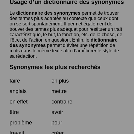
Usage d’un dictionnaire des synonymes
Le
dictionnaire des synonymes
permet de trouver
des termes plus adaptés au contexte que ceux dont
on se sert spontanément. Il permet également de
trouver des termes plus adéquat pour restituer un trait
caractéristique, le but, la fonction, etc. de la chose, de
l'être, de l'action en question. Enfin, le
dictionnaire
des synonymes
permet d’éviter une répétition de
mots dans le même texte afin d’améliorer le style de
sa rédaction.
Synonymes les plus recherchés
faire
en plus
anglais
mettre
en effet
contraire
être
avoir
problème
pour
travail
créer