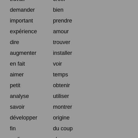
demander
bien
important
prendre
expérience
amour
dire
trouver
augmenter
installer
en fait
voir
aimer
temps
petit
obtenir
analyse
utiliser
savoir
montrer
développer
origine
fin
du coup