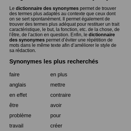
Le
dictionnaire des synonymes
permet de trouver
des termes plus adaptés au contexte que ceux dont
on se sert spontanément. Il permet également de
trouver des termes plus adéquat pour restituer un trait
caractéristique, le but, la fonction, etc. de la chose, de
l'être, de l'action en question. Enfin, le
dictionnaire
des synonymes
permet d’éviter une répétition de
mots dans le même texte afin d’améliorer le style de
sa rédaction.
Synonymes les plus recherchés
faire
en plus
anglais
mettre
en effet
contraire
être
avoir
problème
pour
travail
créer