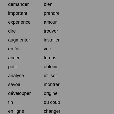
demander
bien
important
prendre
expérience
amour
dire
trouver
augmenter
installer
en fait
voir
aimer
temps
petit
obtenir
analyse
utiliser
savoir
montrer
développer
origine
fin
du coup
en ligne
changer