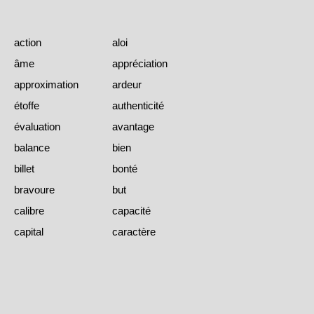
action
aloi
âme
appréciation
approximation
ardeur
étoffe
authenticité
évaluation
avantage
balance
bien
billet
bonté
bravoure
but
calibre
capacité
capital
caractère