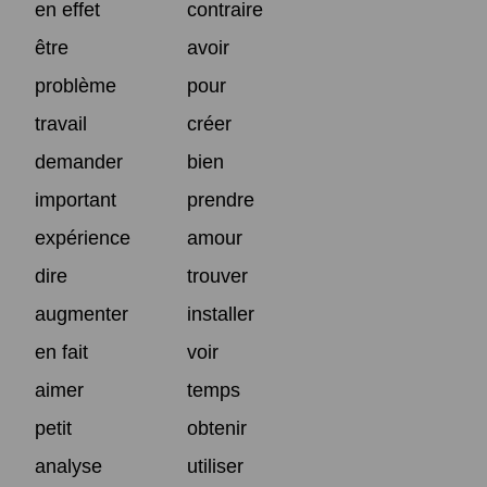
en effet
contraire
être
avoir
problème
pour
travail
créer
demander
bien
important
prendre
expérience
amour
dire
trouver
augmenter
installer
en fait
voir
aimer
temps
petit
obtenir
analyse
utiliser