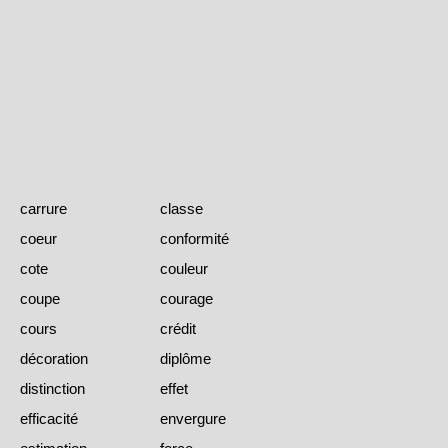
carrure
classe
coeur
conformité
cote
couleur
coupe
courage
cours
crédit
décoration
diplôme
distinction
effet
efficacité
envergure