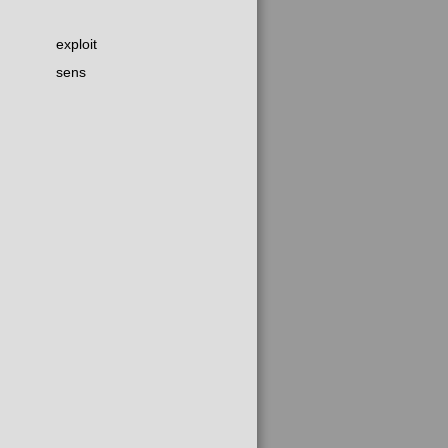
exploit
sens