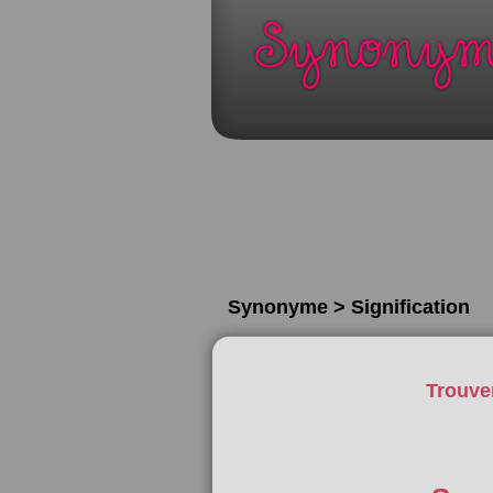
Synonyme > Signification
Trouve