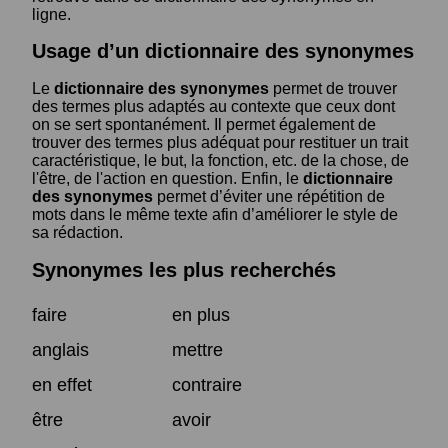
ligne.
Usage d’un dictionnaire des synonymes
Le
dictionnaire des synonymes
permet de trouver
des termes plus adaptés au contexte que ceux dont
on se sert spontanément. Il permet également de
trouver des termes plus adéquat pour restituer un trait
caractéristique, le but, la fonction, etc. de la chose, de
l'être, de l'action en question. Enfin, le
dictionnaire
des synonymes
permet d’éviter une répétition de
mots dans le même texte afin d’améliorer le style de
sa rédaction.
Synonymes les plus recherchés
faire
en plus
anglais
mettre
en effet
contraire
être
avoir