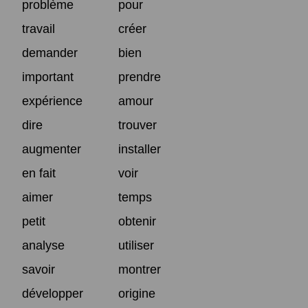
problème
pour
travail
créer
demander
bien
important
prendre
expérience
amour
dire
trouver
augmenter
installer
en fait
voir
aimer
temps
petit
obtenir
analyse
utiliser
savoir
montrer
développer
origine