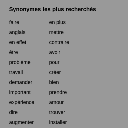
Synonymes les plus recherchés
faire
en plus
anglais
mettre
en effet
contraire
être
avoir
problème
pour
travail
créer
demander
bien
important
prendre
expérience
amour
dire
trouver
augmenter
installer