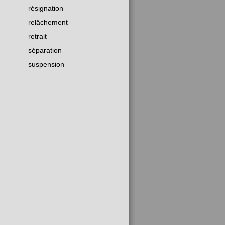
résignation
relâchement
retrait
séparation
suspension