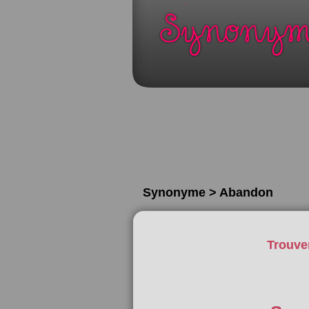
Synonyme > Abandon
Trouve