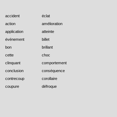
accident
éclat
action
amélioration
application
atteinte
événement
billet
bon
brillant
cette
choc
clinquant
comportement
conclusion
conséquence
contrecoup
corollaire
coupure
défroque