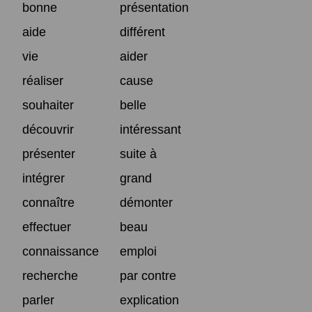
bonne
présentation
aide
différent
vie
aider
réaliser
cause
souhaiter
belle
découvrir
intéressant
présenter
suite à
intégrer
grand
connaître
démonter
effectuer
beau
connaissance
emploi
recherche
par contre
parler
explication