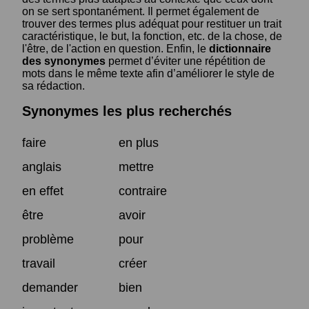
on se sert spontanément. Il permet également de
trouver des termes plus adéquat pour restituer un trait
caractéristique, le but, la fonction, etc. de la chose, de
l'être, de l'action en question. Enfin, le
dictionnaire
des synonymes
permet d’éviter une répétition de
mots dans le même texte afin d’améliorer le style de
sa rédaction.
Synonymes les plus recherchés
faire
en plus
anglais
mettre
en effet
contraire
être
avoir
problème
pour
travail
créer
demander
bien