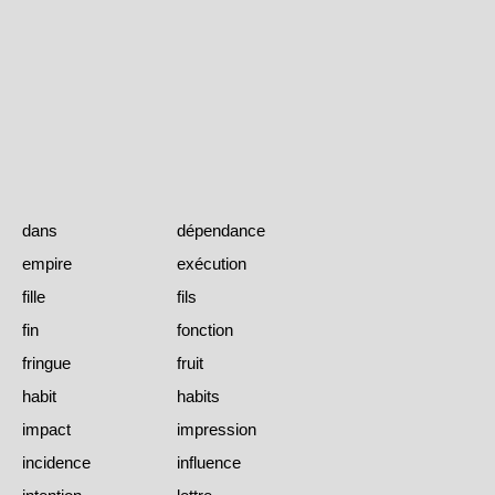
dans
dépendance
empire
exécution
fille
fils
fin
fonction
fringue
fruit
habit
habits
impact
impression
incidence
influence