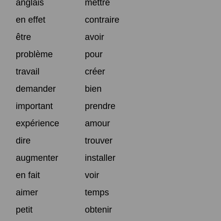
anglais
mettre
en effet
contraire
être
avoir
problème
pour
travail
créer
demander
bien
important
prendre
expérience
amour
dire
trouver
augmenter
installer
en fait
voir
aimer
temps
petit
obtenir