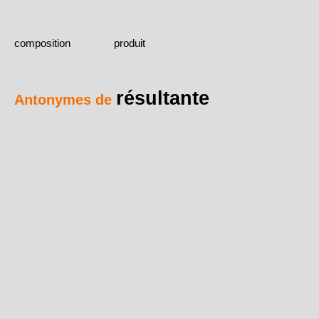
composition
produit
résultante
Antonymes de