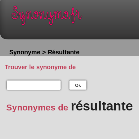
Synonyme > Résultante
Trouver le synonyme de
Ok
résultante
Synonymes de