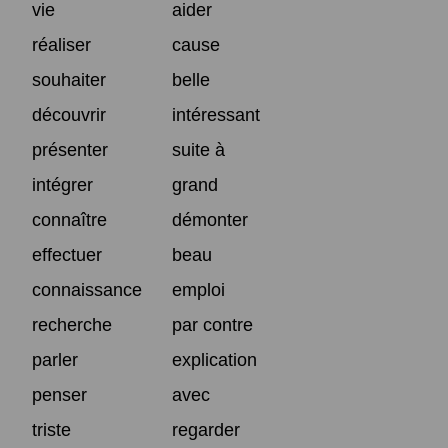
vie
aider
réaliser
cause
souhaiter
belle
découvrir
intéressant
présenter
suite à
intégrer
grand
connaître
démonter
effectuer
beau
connaissance
emploi
recherche
par contre
parler
explication
penser
avec
triste
regarder