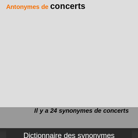
concerts
Antonymes de
Il y a 24 synonymes de
concerts
Dictionnaire des synonymes