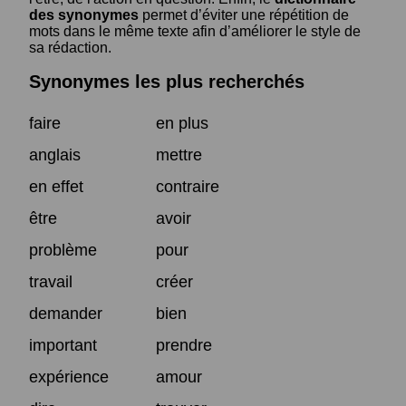
des synonymes
permet d’éviter une répétition de
mots dans le même texte afin d’améliorer le style de
sa rédaction.
Synonymes les plus recherchés
faire
en plus
anglais
mettre
en effet
contraire
être
avoir
problème
pour
travail
créer
demander
bien
important
prendre
expérience
amour