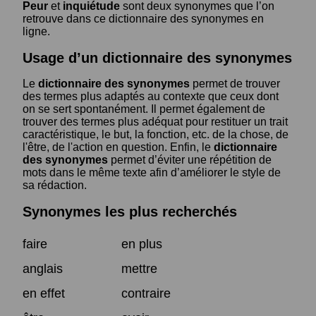
Peur
et
inquiétude
sont deux synonymes que l’on
retrouve dans ce dictionnaire des synonymes en
ligne.
Usage d’un dictionnaire des synonymes
Le
dictionnaire des synonymes
permet de trouver
des termes plus adaptés au contexte que ceux dont
on se sert spontanément. Il permet également de
trouver des termes plus adéquat pour restituer un trait
caractéristique, le but, la fonction, etc. de la chose, de
l'être, de l'action en question. Enfin, le
dictionnaire
des synonymes
permet d’éviter une répétition de
mots dans le même texte afin d’améliorer le style de
sa rédaction.
Synonymes les plus recherchés
faire
en plus
anglais
mettre
en effet
contraire