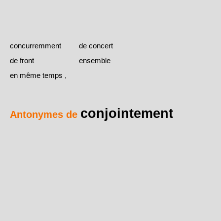
concurremment
de concert
de front
ensemble
en même temps
,
conjointement
Antonymes de