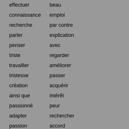
effectuer
beau
connaissance
emploi
recherche
par contre
parler
explication
penser
avec
triste
regarder
travailler
améliorer
tristesse
passer
création
acquérir
ainsi que
intérêt
passionné
peur
adapter
rechercher
passion
accord