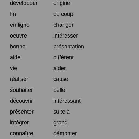
développer
origine
fin
du coup
en ligne
changer
oeuvre
intéresser
bonne
présentation
aide
différent
vie
aider
réaliser
cause
souhaiter
belle
découvrir
intéressant
présenter
suite à
intégrer
grand
connaître
démonter