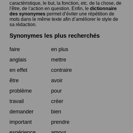
caractéristique, le but, la fonction, etc. de la chose, de
l'être, de l'action en question. Enfin, le
dictionnaire
des synonymes
permet d’éviter une répétition de
mots dans le même texte afin d’améliorer le style de
sa rédaction.
Synonymes les plus recherchés
faire
en plus
anglais
mettre
en effet
contraire
être
avoir
problème
pour
travail
créer
demander
bien
important
prendre
expérience
amour