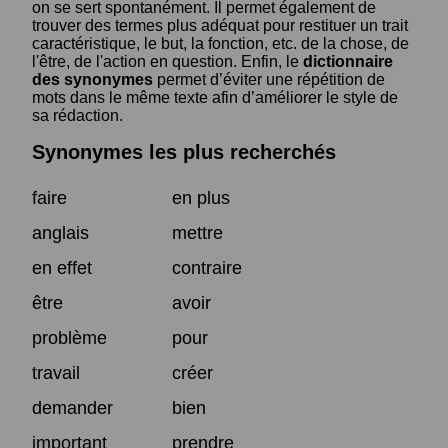
on se sert spontanément. Il permet également de
trouver des termes plus adéquat pour restituer un trait
caractéristique, le but, la fonction, etc. de la chose, de
l'être, de l'action en question. Enfin, le
dictionnaire
des synonymes
permet d’éviter une répétition de
mots dans le même texte afin d’améliorer le style de
sa rédaction.
Synonymes les plus recherchés
faire
en plus
anglais
mettre
en effet
contraire
être
avoir
problème
pour
travail
créer
demander
bien
important
prendre