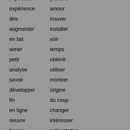
expérience
amour
dire
trouver
augmenter
installer
en fait
voir
aimer
temps
petit
obtenir
analyse
utiliser
savoir
montrer
développer
origine
fin
du coup
en ligne
changer
oeuvre
intéresser