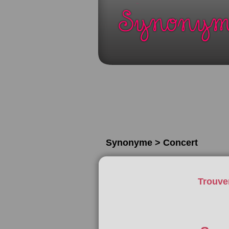
Synonyme > Concert
Trouve