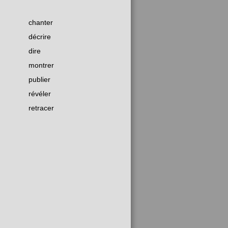
chanter
décrire
dire
montrer
publier
révéler
retracer