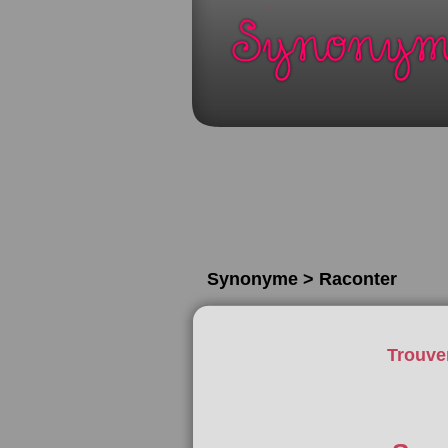
Synonyme > Raconter
Trouve