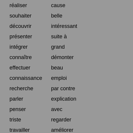
réaliser
cause
souhaiter
belle
découvrir
intéressant
présenter
suite à
intégrer
grand
connaître
démonter
effectuer
beau
connaissance
emploi
recherche
par contre
parler
explication
penser
avec
triste
regarder
travailler
améliorer