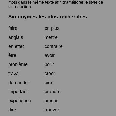
mots dans le même texte afin d’améliorer le style de
sa rédaction.
Synonymes les plus recherchés
faire
en plus
anglais
mettre
en effet
contraire
être
avoir
problème
pour
travail
créer
demander
bien
important
prendre
expérience
amour
dire
trouver