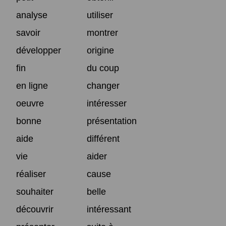
analyse
utiliser
savoir
montrer
développer
origine
fin
du coup
en ligne
changer
oeuvre
intéresser
bonne
présentation
aide
différent
vie
aider
réaliser
cause
souhaiter
belle
découvrir
intéressant