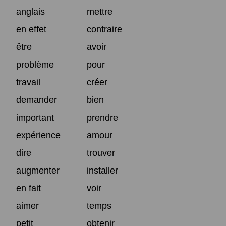
anglais
mettre
en effet
contraire
être
avoir
problème
pour
travail
créer
demander
bien
important
prendre
expérience
amour
dire
trouver
augmenter
installer
en fait
voir
aimer
temps
petit
obtenir