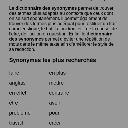
Le
dictionnaire des synonymes
permet de trouver
des termes plus adaptés au contexte que ceux dont
on se sert spontanément. Il permet également de
trouver des termes plus adéquat pour restituer un trait
caractéristique, le but, la fonction, etc. de la chose, de
l'être, de l'action en question. Enfin, le
dictionnaire
des synonymes
permet d’éviter une répétition de
mots dans le même texte afin d’améliorer le style de
sa rédaction.
Synonymes les plus recherchés
faire
en plus
anglais
mettre
en effet
contraire
être
avoir
problème
pour
travail
créer