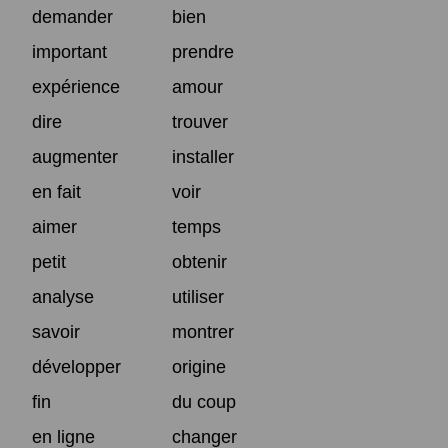
demander
bien
important
prendre
expérience
amour
dire
trouver
augmenter
installer
en fait
voir
aimer
temps
petit
obtenir
analyse
utiliser
savoir
montrer
développer
origine
fin
du coup
en ligne
changer