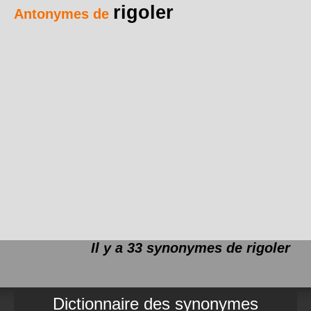
rigoler
Antonymes de
Il y a 33 synonymes de
rigoler
Dictionnaire des synonymes