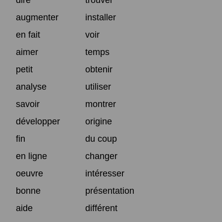
augmenter
installer
en fait
voir
aimer
temps
petit
obtenir
analyse
utiliser
savoir
montrer
développer
origine
fin
du coup
en ligne
changer
oeuvre
intéresser
bonne
présentation
aide
différent