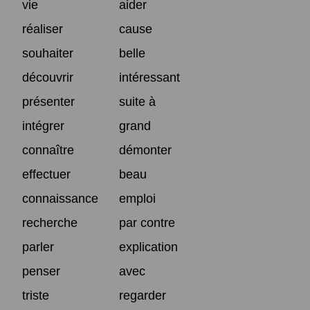
vie
aider
réaliser
cause
souhaiter
belle
découvrir
intéressant
présenter
suite à
intégrer
grand
connaître
démonter
effectuer
beau
connaissance
emploi
recherche
par contre
parler
explication
penser
avec
triste
regarder