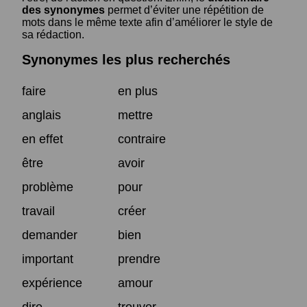
des synonymes
permet d’éviter une répétition de
mots dans le même texte afin d’améliorer le style de
sa rédaction.
Synonymes les plus recherchés
faire
en plus
anglais
mettre
en effet
contraire
être
avoir
problème
pour
travail
créer
demander
bien
important
prendre
expérience
amour
dire
trouver