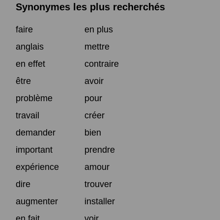
Synonymes les plus recherchés
faire
en plus
anglais
mettre
en effet
contraire
être
avoir
problème
pour
travail
créer
demander
bien
important
prendre
expérience
amour
dire
trouver
augmenter
installer
en fait
voir