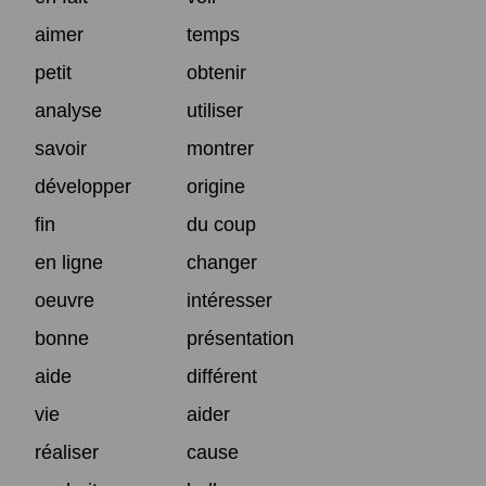
aimer
temps
petit
obtenir
analyse
utiliser
savoir
montrer
développer
origine
fin
du coup
en ligne
changer
oeuvre
intéresser
bonne
présentation
aide
différent
vie
aider
réaliser
cause