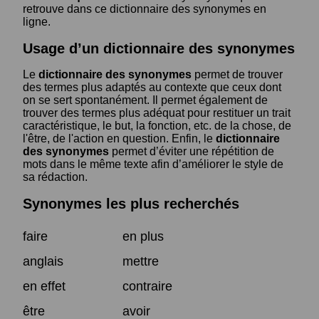
retrouve dans ce dictionnaire des synonymes en
ligne.
Usage d’un dictionnaire des synonymes
Le
dictionnaire des synonymes
permet de trouver
des termes plus adaptés au contexte que ceux dont
on se sert spontanément. Il permet également de
trouver des termes plus adéquat pour restituer un trait
caractéristique, le but, la fonction, etc. de la chose, de
l'être, de l'action en question. Enfin, le
dictionnaire
des synonymes
permet d’éviter une répétition de
mots dans le même texte afin d’améliorer le style de
sa rédaction.
Synonymes les plus recherchés
faire
en plus
anglais
mettre
en effet
contraire
être
avoir