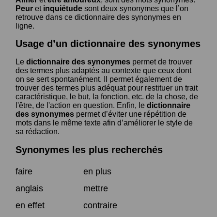
Peur
et
inquiétude
sont deux synonymes que l’on
retrouve dans ce dictionnaire des synonymes en
ligne.
Usage d’un dictionnaire des synonymes
Le
dictionnaire des synonymes
permet de trouver
des termes plus adaptés au contexte que ceux dont
on se sert spontanément. Il permet également de
trouver des termes plus adéquat pour restituer un trait
caractéristique, le but, la fonction, etc. de la chose, de
l'être, de l'action en question. Enfin, le
dictionnaire
des synonymes
permet d’éviter une répétition de
mots dans le même texte afin d’améliorer le style de
sa rédaction.
Synonymes les plus recherchés
faire
en plus
anglais
mettre
en effet
contraire