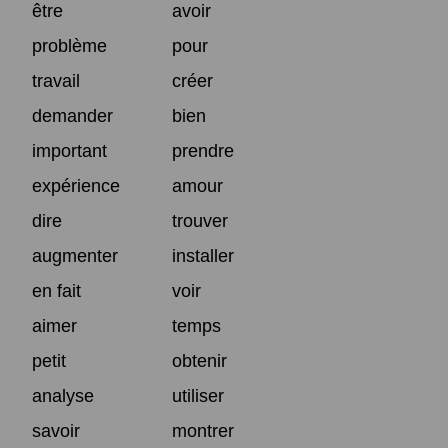
être
avoir
problème
pour
travail
créer
demander
bien
important
prendre
expérience
amour
dire
trouver
augmenter
installer
en fait
voir
aimer
temps
petit
obtenir
analyse
utiliser
savoir
montrer