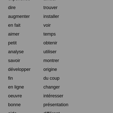
dire
trouver
augmenter
installer
en fait
voir
aimer
temps
petit
obtenir
analyse
utiliser
savoir
montrer
développer
origine
fin
du coup
en ligne
changer
oeuvre
intéresser
bonne
présentation