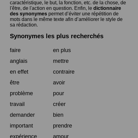
caractéristique, le but, la fonction, etc. de la chose, de
l'être, de l'action en question. Enfin, le
dictionnaire
des synonymes
permet d’éviter une répétition de
mots dans le même texte afin d’améliorer le style de
sa rédaction.
Synonymes les plus recherchés
faire
en plus
anglais
mettre
en effet
contraire
être
avoir
problème
pour
travail
créer
demander
bien
important
prendre
expérience
amour