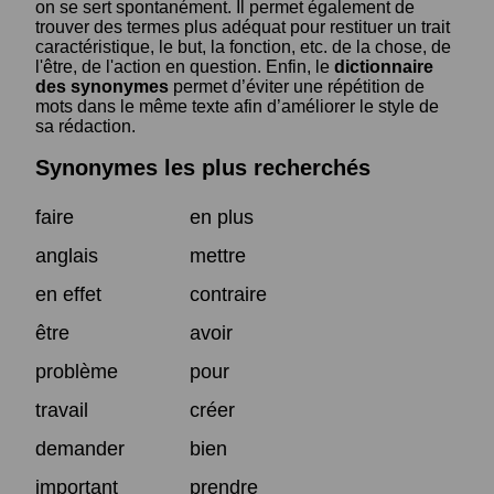
on se sert spontanément. Il permet également de
trouver des termes plus adéquat pour restituer un trait
caractéristique, le but, la fonction, etc. de la chose, de
l'être, de l'action en question. Enfin, le
dictionnaire
des synonymes
permet d’éviter une répétition de
mots dans le même texte afin d’améliorer le style de
sa rédaction.
Synonymes les plus recherchés
faire
en plus
anglais
mettre
en effet
contraire
être
avoir
problème
pour
travail
créer
demander
bien
important
prendre