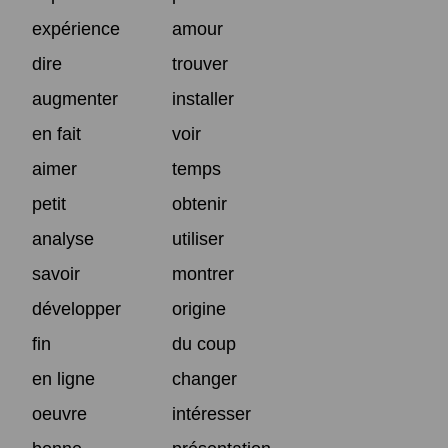
expérience
amour
dire
trouver
augmenter
installer
en fait
voir
aimer
temps
petit
obtenir
analyse
utiliser
savoir
montrer
développer
origine
fin
du coup
en ligne
changer
oeuvre
intéresser