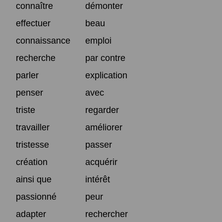
connaître
démonter
effectuer
beau
connaissance
emploi
recherche
par contre
parler
explication
penser
avec
triste
regarder
travailler
améliorer
tristesse
passer
création
acquérir
ainsi que
intérêt
passionné
peur
adapter
rechercher