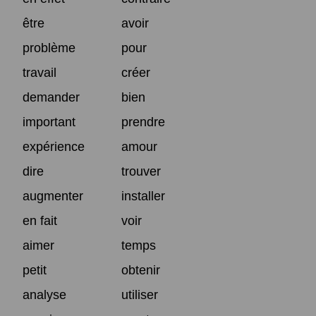
être
avoir
problème
pour
travail
créer
demander
bien
important
prendre
expérience
amour
dire
trouver
augmenter
installer
en fait
voir
aimer
temps
petit
obtenir
analyse
utiliser