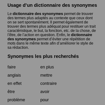
Usage d’un dictionnaire des synonymes
Le
dictionnaire des synonymes
permet de trouver
des termes plus adaptés au contexte que ceux dont
on se sert spontanément. Il permet également de
trouver des termes plus adéquat pour restituer un trait
caractéristique, le but, la fonction, etc. de la chose, de
l'être, de l'action en question. Enfin, le
dictionnaire
des synonymes
permet d’éviter une répétition de
mots dans le même texte afin d’améliorer le style de
sa rédaction.
Synonymes les plus recherchés
faire
en plus
anglais
mettre
en effet
contraire
être
avoir
problème
pour