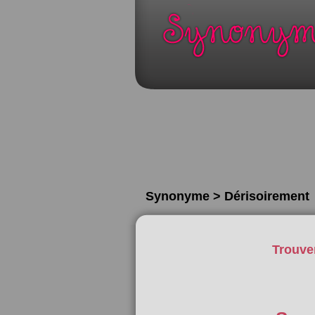
Synonyme > Dérisoirement
Trouve