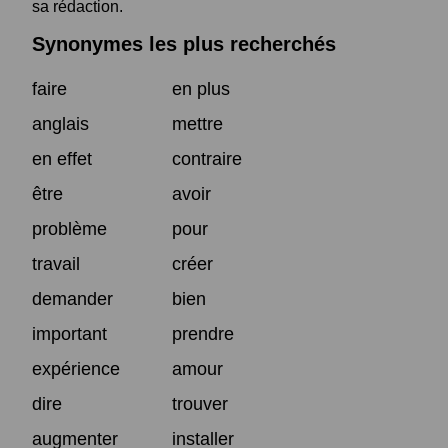
sa rédaction.
Synonymes les plus recherchés
faire
en plus
anglais
mettre
en effet
contraire
être
avoir
problème
pour
travail
créer
demander
bien
important
prendre
expérience
amour
dire
trouver
augmenter
installer