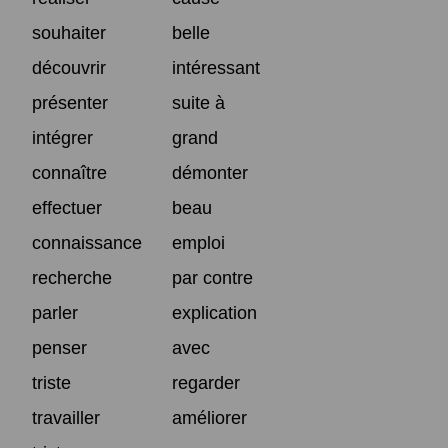
souhaiter
belle
découvrir
intéressant
présenter
suite à
intégrer
grand
connaître
démonter
effectuer
beau
connaissance
emploi
recherche
par contre
parler
explication
penser
avec
triste
regarder
travailler
améliorer