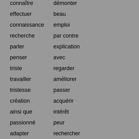
connaître
démonter
effectuer
beau
connaissance
emploi
recherche
par contre
parler
explication
penser
avec
triste
regarder
travailler
améliorer
tristesse
passer
création
acquérir
ainsi que
intérêt
passionné
peur
adapter
rechercher