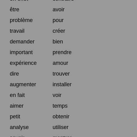
être
avoir
problème
pour
travail
créer
demander
bien
important
prendre
expérience
amour
dire
trouver
augmenter
installer
en fait
voir
aimer
temps
petit
obtenir
analyse
utiliser