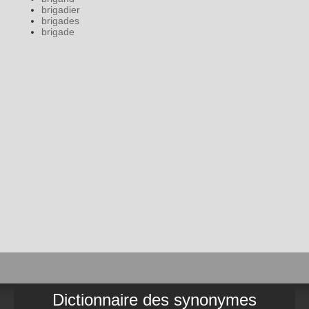
brigadier
brigades
brigade
Dictionnaire des synonymes