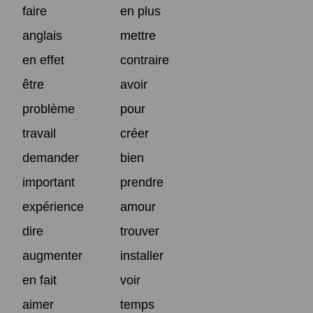
faire
en plus
anglais
mettre
en effet
contraire
être
avoir
problème
pour
travail
créer
demander
bien
important
prendre
expérience
amour
dire
trouver
augmenter
installer
en fait
voir
aimer
temps