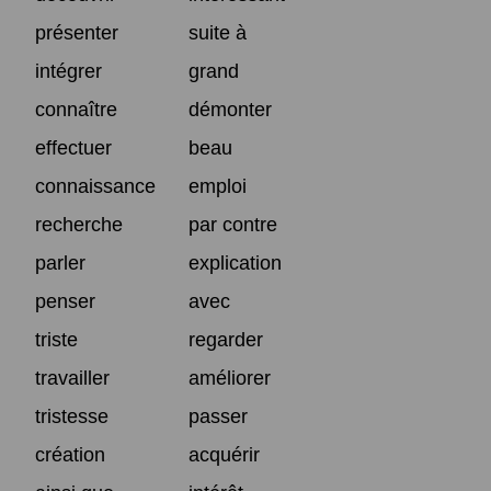
présenter
suite à
intégrer
grand
connaître
démonter
effectuer
beau
connaissance
emploi
recherche
par contre
parler
explication
penser
avec
triste
regarder
travailler
améliorer
tristesse
passer
création
acquérir