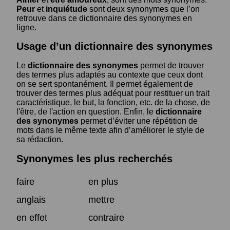
Peur
et
inquiétude
sont deux synonymes que l’on
retrouve dans ce dictionnaire des synonymes en
ligne.
Usage d’un dictionnaire des synonymes
Le
dictionnaire des synonymes
permet de trouver
des termes plus adaptés au contexte que ceux dont
on se sert spontanément. Il permet également de
trouver des termes plus adéquat pour restituer un trait
caractéristique, le but, la fonction, etc. de la chose, de
l'être, de l'action en question. Enfin, le
dictionnaire
des synonymes
permet d’éviter une répétition de
mots dans le même texte afin d’améliorer le style de
sa rédaction.
Synonymes les plus recherchés
faire
en plus
anglais
mettre
en effet
contraire