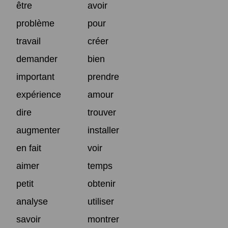
être
avoir
problème
pour
travail
créer
demander
bien
important
prendre
expérience
amour
dire
trouver
augmenter
installer
en fait
voir
aimer
temps
petit
obtenir
analyse
utiliser
savoir
montrer