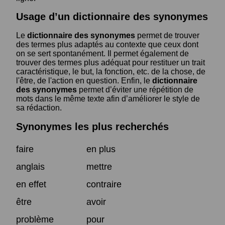
Usage d’un dictionnaire des synonymes
Le
dictionnaire des synonymes
permet de trouver
des termes plus adaptés au contexte que ceux dont
on se sert spontanément. Il permet également de
trouver des termes plus adéquat pour restituer un trait
caractéristique, le but, la fonction, etc. de la chose, de
l'être, de l'action en question. Enfin, le
dictionnaire
des synonymes
permet d’éviter une répétition de
mots dans le même texte afin d’améliorer le style de
sa rédaction.
Synonymes les plus recherchés
faire
en plus
anglais
mettre
en effet
contraire
être
avoir
problème
pour