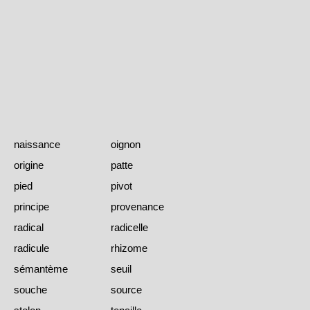
naissance
oignon
origine
patte
pied
pivot
principe
provenance
radical
radicelle
radicule
rhizome
sémantème
seuil
souche
source