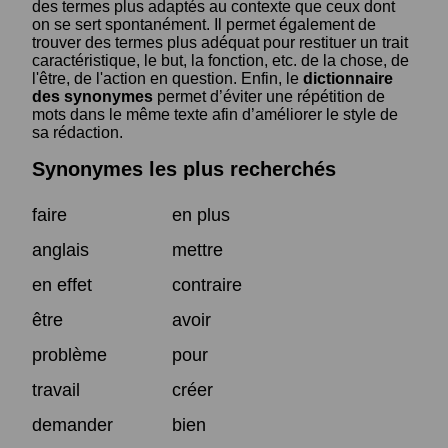
des termes plus adaptés au contexte que ceux dont
on se sert spontanément. Il permet également de
trouver des termes plus adéquat pour restituer un trait
caractéristique, le but, la fonction, etc. de la chose, de
l'être, de l'action en question. Enfin, le
dictionnaire
des synonymes
permet d’éviter une répétition de
mots dans le même texte afin d’améliorer le style de
sa rédaction.
Synonymes les plus recherchés
faire
en plus
anglais
mettre
en effet
contraire
être
avoir
problème
pour
travail
créer
demander
bien