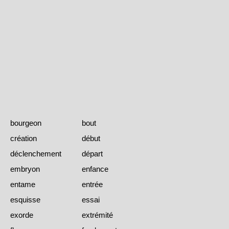
bourgeon
bout
création
début
déclenchement
départ
embryon
enfance
entame
entrée
esquisse
essai
exorde
extrémité