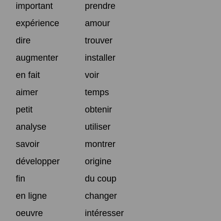
important
prendre
expérience
amour
dire
trouver
augmenter
installer
en fait
voir
aimer
temps
petit
obtenir
analyse
utiliser
savoir
montrer
développer
origine
fin
du coup
en ligne
changer
oeuvre
intéresser