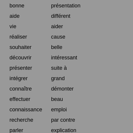
bonne
présentation
aide
différent
vie
aider
réaliser
cause
souhaiter
belle
découvrir
intéressant
présenter
suite à
intégrer
grand
connaître
démonter
effectuer
beau
connaissance
emploi
recherche
par contre
parler
explication