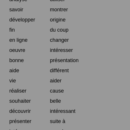
savoir
montrer
développer
origine
fin
du coup
en ligne
changer
oeuvre
intéresser
bonne
présentation
aide
différent
vie
aider
réaliser
cause
souhaiter
belle
découvrir
intéressant
présenter
suite à