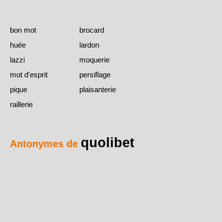
bon mot
brocard
huée
lardon
lazzi
moquerie
mot d'esprit
persiflage
pique
plaisanterie
raillerie
quolibet
Antonymes de