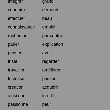
intégrer
grand
connaître
démonter
effectuer
beau
connaissance
emploi
recherche
par contre
parler
explication
penser
avec
triste
regarder
travailler
améliorer
tristesse
passer
création
acquérir
ainsi que
intérêt
passionné
peur