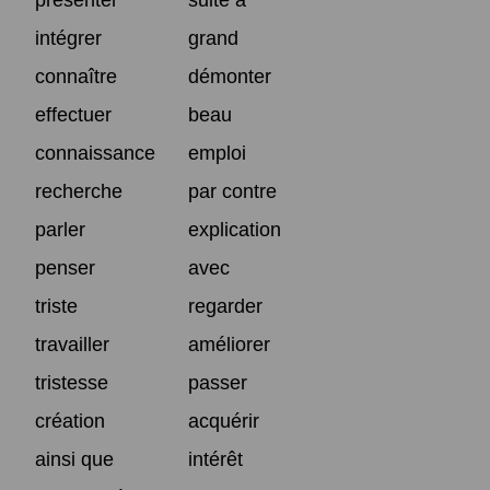
intégrer
grand
connaître
démonter
effectuer
beau
connaissance
emploi
recherche
par contre
parler
explication
penser
avec
triste
regarder
travailler
améliorer
tristesse
passer
création
acquérir
ainsi que
intérêt