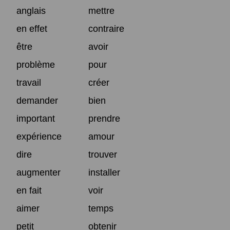
anglais
mettre
en effet
contraire
être
avoir
problème
pour
travail
créer
demander
bien
important
prendre
expérience
amour
dire
trouver
augmenter
installer
en fait
voir
aimer
temps
petit
obtenir