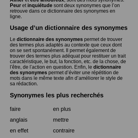
Peur
et
inquiétude
sont deux synonymes que l’on
retrouve dans ce dictionnaire des synonymes en
ligne.
Usage d’un dictionnaire des synonymes
Le
dictionnaire des synonymes
permet de trouver
des termes plus adaptés au contexte que ceux dont
on se sert spontanément. Il permet également de
trouver des termes plus adéquat pour restituer un trait
caractéristique, le but, la fonction, etc. de la chose, de
l'être, de l'action en question. Enfin, le
dictionnaire
des synonymes
permet d’éviter une répétition de
mots dans le même texte afin d’améliorer le style de
sa rédaction.
Synonymes les plus recherchés
faire
en plus
anglais
mettre
en effet
contraire