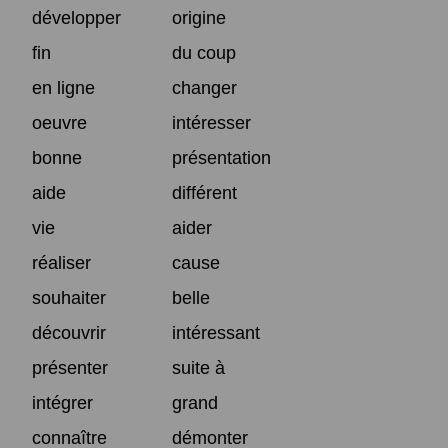
développer
origine
fin
du coup
en ligne
changer
oeuvre
intéresser
bonne
présentation
aide
différent
vie
aider
réaliser
cause
souhaiter
belle
découvrir
intéressant
présenter
suite à
intégrer
grand
connaître
démonter