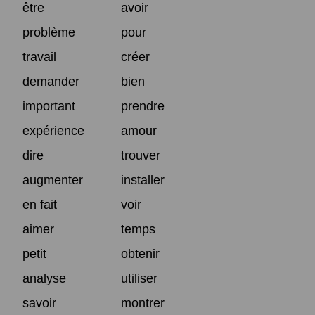
être
avoir
problème
pour
travail
créer
demander
bien
important
prendre
expérience
amour
dire
trouver
augmenter
installer
en fait
voir
aimer
temps
petit
obtenir
analyse
utiliser
savoir
montrer