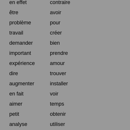
en effet
contraire
être
avoir
problème
pour
travail
créer
demander
bien
important
prendre
expérience
amour
dire
trouver
augmenter
installer
en fait
voir
aimer
temps
petit
obtenir
analyse
utiliser