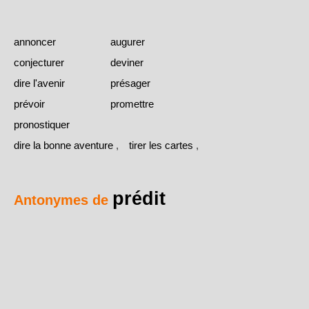
annoncer
augurer
conjecturer
deviner
dire l'avenir
présager
prévoir
promettre
pronostiquer
dire la bonne aventure
,
tirer les cartes
,
prédit
Antonymes de